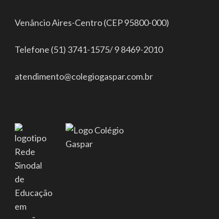
Venâncio Aires-Centro (CEP 95800-000)
Telefone (51) 3741-1575/ 9 8469-2010
atendimento@colegiogaspar.com.br