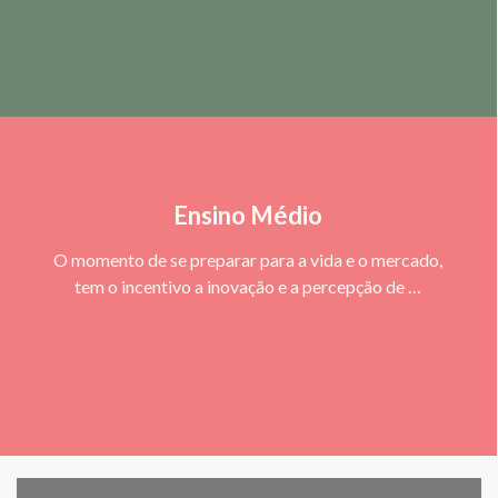
Ensino Médio
O momento de se preparar para a vida e o mercado,
tem o incentivo a inovação e a percepção de …