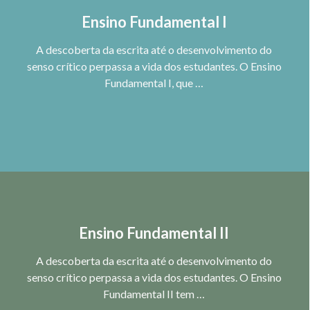
Ensino Fundamental I
A descoberta da escrita até o desenvolvimento do
senso crítico perpassa a vida dos estudantes. O Ensino
Fundamental I, que …
Ensino Fundamental II
A descoberta da escrita até o desenvolvimento do
senso crítico perpassa a vida dos estudantes. O Ensino
Fundamental II tem …