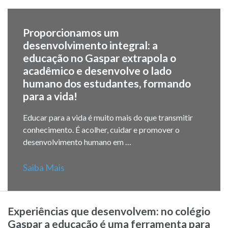
Proporcionamos um
desenvolvimento integral: a
educação no Gaspar extrapola o
acadêmico e desenvolve o lado
humano dos estudantes, formando
para a vida!
Educar para a vida é muito mais do que transmitir
conhecimento. É acolher, cuidar e promover o
desenvolvimento humano em …
Saiba Mais
Experiências que desenvolvem: no colégio
Gaspar a educação é uma ferramenta para