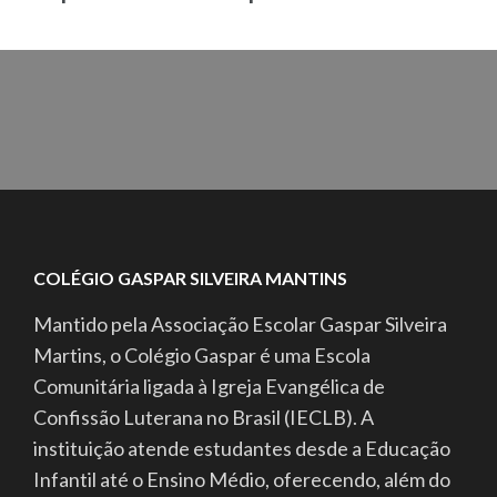
COLÉGIO GASPAR SILVEIRA MANTINS
Mantido pela Associação Escolar Gaspar Silveira
Martins, o Colégio Gaspar é uma Escola
Comunitária ligada à Igreja Evangélica de
Confissão Luterana no Brasil (IECLB). A
instituição atende estudantes desde a Educação
Infantil até o Ensino Médio, oferecendo, além do