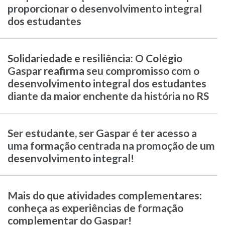
proporcionar o desenvolvimento integral
dos estudantes
Solidariedade e resiliência: O Colégio
Gaspar reafirma seu compromisso com o
desenvolvimento integral dos estudantes
diante da maior enchente da história no RS
Ser estudante, ser Gaspar é ter acesso a
uma formação centrada na promoção de um
desenvolvimento integral!
Mais do que atividades complementares:
conheça as experiências de formação
complementar do Gaspar!