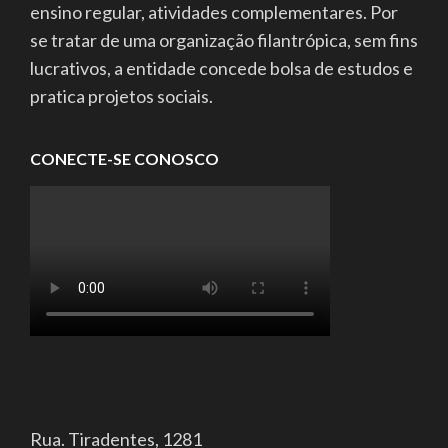
ensino regular, atividades complementares. Por
se tratar de uma organização filantrópica, sem fins
lucrativos, a entidade concede bolsa de estudos e
pratica projetos sociais.
CONECTE-SE CONOSCO
Rua. Tiradentes, 1281