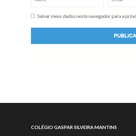
Salvar meus dados neste navegador para a próx
COLÉGIO GASPAR SILVEIRA MANTINS