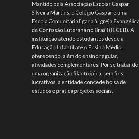
Mantido pela Associação Escolar Gaspar
Silveira Martins, o Colégio Gaspar é uma
Escola Comunitária ligada à Igreja Evangélic
de Confissão Luterana no Brasil (IECLB). A
instituição atende estudantes desde a
Educação Infantil até o Ensino Médio,
oferecendo, além do ensino regular,
atividades complementares. Por se tratar de
uma organização filantrópica, sem fins
lucrativos, a entidade concede bolsa de
estudos e pratica projetos sociais.