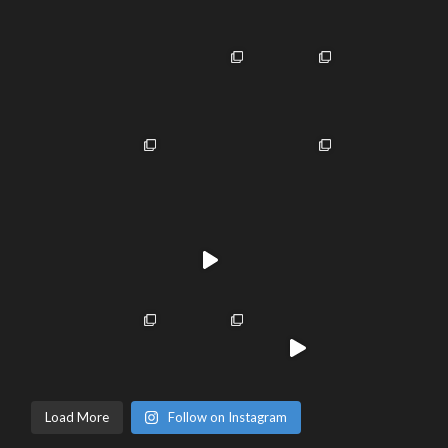
Load More
Follow on Instagram