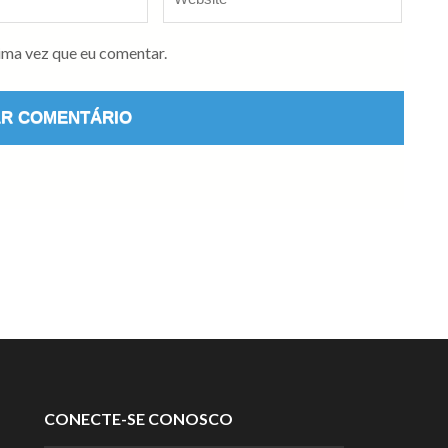
ima vez que eu comentar.
CONECTE-SE CONOSCO