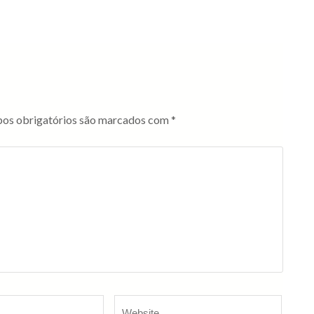
os obrigatórios são marcados com
*
Website