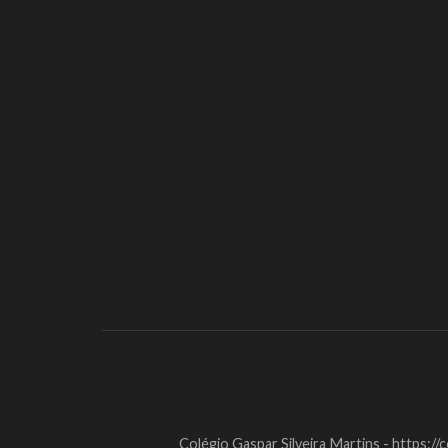
Colégio Gaspar Silveira Martins - https://