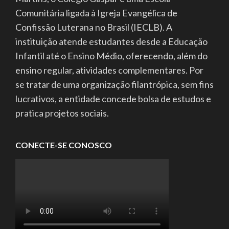
Comunitária ligada à Igreja Evangélica de
Confissão Luterana no Brasil (IECLB). A
instituição atende estudantes desde a Educação
Infantil até o Ensino Médio, oferecendo, além do
ensino regular, atividades complementares. Por
se tratar de uma organização filantrópica, sem fins
lucrativos, a entidade concede bolsa de estudos e
pratica projetos sociais.
CONECTE-SE CONOSCO