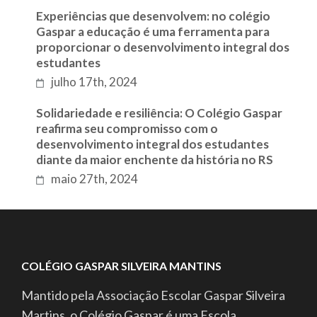
Experiências que desenvolvem: no colégio
Gaspar a educação é uma ferramenta para
proporcionar o desenvolvimento integral dos
estudantes
julho 17th, 2024
Solidariedade e resiliência: O Colégio Gaspar
reafirma seu compromisso com o
desenvolvimento integral dos estudantes
diante da maior enchente da história no RS
maio 27th, 2024
COLÉGIO GASPAR SILVEIRA MANTINS
Mantido pela Associação Escolar Gaspar Silveira
Martins, o Colégio Gaspar é uma Escola