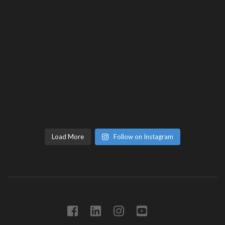
Load More
Follow on Instagram