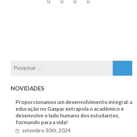
NOVIDADES
Proporcionamos um desenvolvimento integral: a
educação no Gaspar extrapola o acadêmico e
desenvolve o lado humano dos estudantes,
formando para a vida!
setembro 30th, 2024