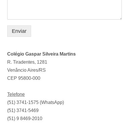
Enviar
Colégio Gaspar Silveira Martins
R. Tiradentes, 1281
Venâncio Aires/RS
CEP 95800-000
Telefone
(51) 3741-1575 (WhatsApp)
(51) 3741-5469
(51) 9 8469-2010