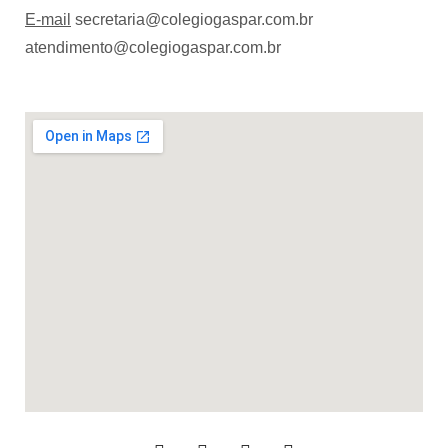
E-mail
secretaria@colegiogaspar.com.br
atendimento@colegiogaspar.com.br