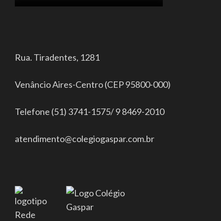
Rua. Tiradentes, 1281
Venâncio Aires-Centro (CEP 95800-000)
Telefone (51) 3741-1575/ 9 8469-2010
atendimento@colegiogaspar.com.br