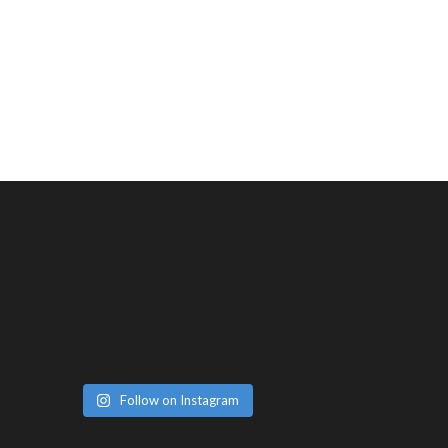
Follow on Instagram