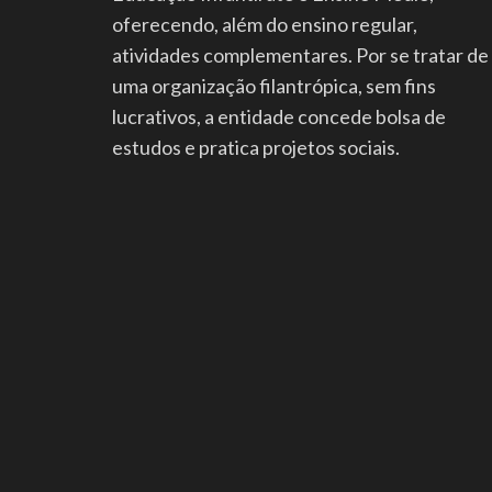
oferecendo, além do ensino regular,
atividades complementares. Por se tratar de
uma organização filantrópica, sem fins
lucrativos, a entidade concede bolsa de
estudos e pratica projetos sociais.