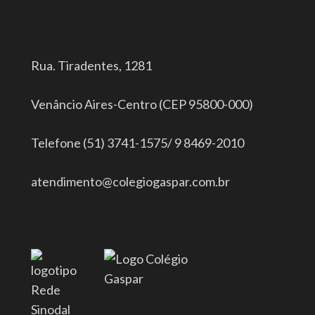
Rua. Tiradentes, 1281
Venâncio Aires-Centro (CEP 95800-000)
Telefone (51) 3741-1575/ 9 8469-2010
atendimento@colegiogaspar.com.br