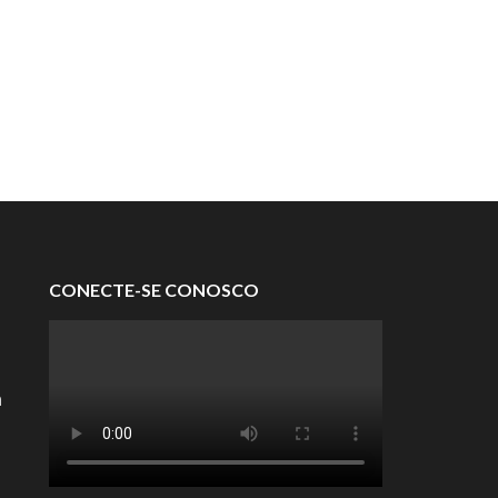
CONECTE-SE CONOSCO
a