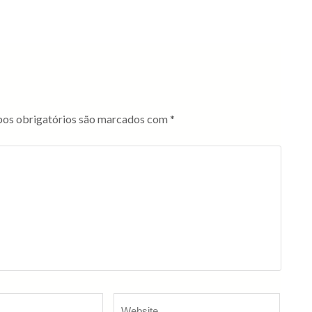
os obrigatórios são marcados com
*
Website