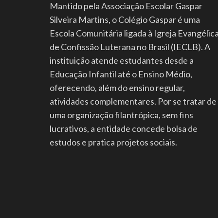
Mantido pela Associação Escolar Gaspar
Silveira Martins, o Colégio Gaspar é uma
Escola Comunitária ligada à Igreja Evangélic
de Confissão Luterana no Brasil (IECLB). A
instituição atende estudantes desde a
Educação Infantil até o Ensino Médio,
oferecendo, além do ensino regular,
atividades complementares. Por se tratar de
uma organização filantrópica, sem fins
lucrativos, a entidade concede bolsa de
estudos e pratica projetos sociais.