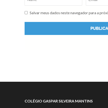
Salvar meus dados neste navegador para a próx
COLÉGIO GASPAR SILVEIRA MANTINS