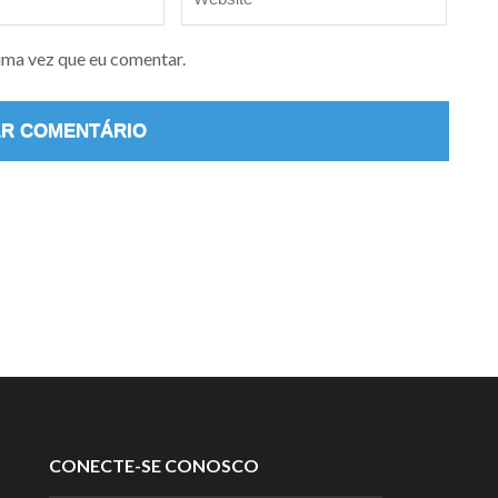
ima vez que eu comentar.
CONECTE-SE CONOSCO