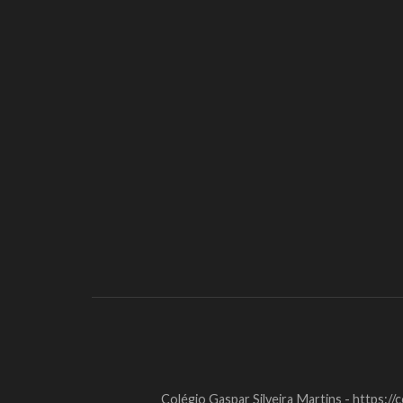
Colégio Gaspar Silveira Martins - https://