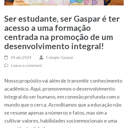
Ser estudante, ser Gaspar é ter
acesso a uma formação
centrada na promoção de um
desenvolvimento integral!
24 abr,2024
Colegio Gaspar
Leave a comment
Nosso propósito vai além de transmitir conhecimento
acadêmico. Aqui, promovemos o desenvolvimento
integral do ser humano, em conexão profunda com o
mundo que o cerca. Acreditamos que a educação não
se resume apenas a números e fatos, mas sim a
cultivar valores, habilidades socioemocionais e uma