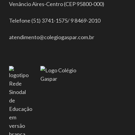
Venâncio Aires-Centro (CEP 95800-000)
Telefone (51) 3741-1575/ 9 8469-2010
atendimento@colegiogaspar.com.br