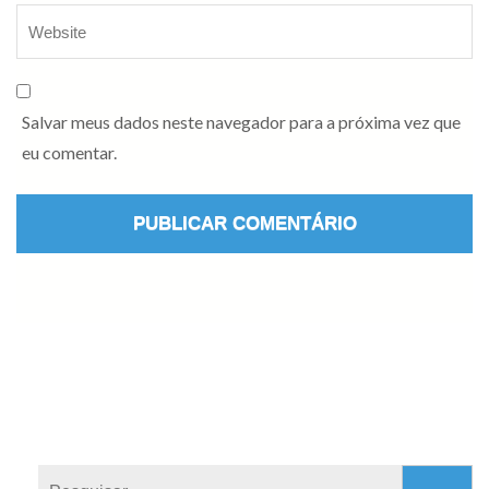
Salvar meus dados neste navegador para a próxima vez que
eu comentar.
Pesquisar