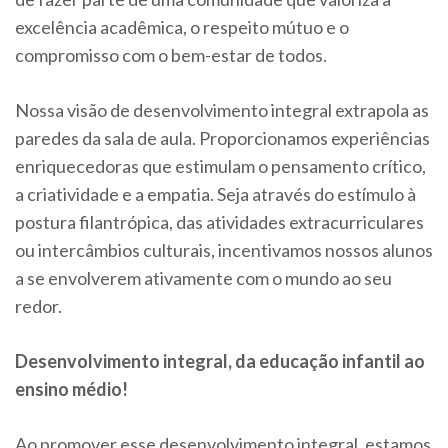
excelência acadêmica, o respeito mútuo e o
compromisso com o bem-estar de todos.
Nossa visão de desenvolvimento integral extrapola as
paredes da sala de aula. Proporcionamos experiências
enriquecedoras que estimulam o pensamento crítico,
a criatividade e a empatia. Seja através do estímulo à
postura filantrópica, das atividades extracurriculares
ou intercâmbios culturais, incentivamos nossos alunos
a se envolverem ativamente com o mundo ao seu
redor.
Desenvolvimento integral, da educação infantil ao
ensino médio!
Ao promover esse desenvolvimento integral, estamos