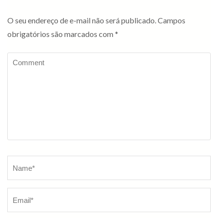
O seu endereço de e-mail não será publicado.
Campos
obrigatórios são marcados com
*
Comment
Name
*