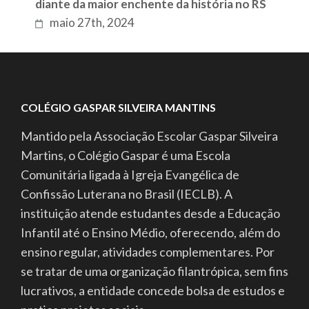
diante da maior enchente da história no RS
maio 27th, 2024
COLÉGIO GASPAR SILVEIRA MANTINS
Mantido pela Associação Escolar Gaspar Silveira
Martins, o Colégio Gaspar é uma Escola
Comunitária ligada à Igreja Evangélica de
Confissão Luterana no Brasil (IECLB). A
instituição atende estudantes desde a Educação
Infantil até o Ensino Médio, oferecendo, além do
ensino regular, atividades complementares. Por
se tratar de uma organização filantrópica, sem fins
lucrativos, a entidade concede bolsa de estudos e