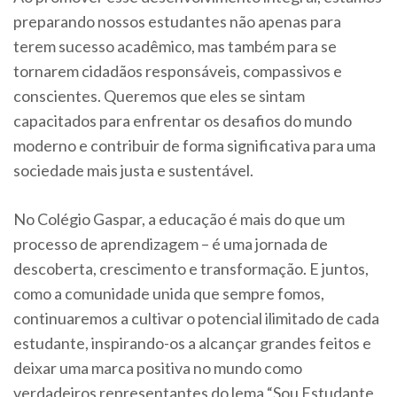
preparando nossos estudantes não apenas para
terem sucesso acadêmico, mas também para se
tornarem cidadãos responsáveis, compassivos e
conscientes. Queremos que eles se sintam
capacitados para enfrentar os desafios do mundo
moderno e contribuir de forma significativa para uma
sociedade mais justa e sustentável.
No Colégio Gaspar, a educação é mais do que um
processo de aprendizagem – é uma jornada de
descoberta, crescimento e transformação. E juntos,
como a comunidade unida que sempre fomos,
continuaremos a cultivar o potencial ilimitado de cada
estudante, inspirando-os a alcançar grandes feitos e
deixar uma marca positiva no mundo como
verdadeiros representantes do lema “Sou Estudante,