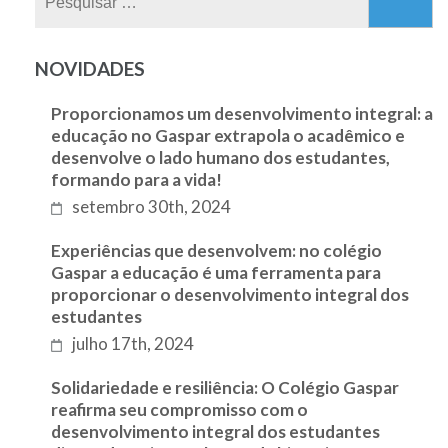
por:
NOVIDADES
Proporcionamos um desenvolvimento integral: a
educação no Gaspar extrapola o acadêmico e
desenvolve o lado humano dos estudantes,
formando para a vida!
setembro 30th, 2024
Experiências que desenvolvem: no colégio
Gaspar a educação é uma ferramenta para
proporcionar o desenvolvimento integral dos
estudantes
julho 17th, 2024
Solidariedade e resiliência: O Colégio Gaspar
reafirma seu compromisso com o
desenvolvimento integral dos estudantes