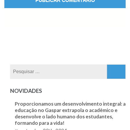
Pesquisar
por:
NOVIDADES
Proporcionamos um desenvolvimento integral: a
educação no Gaspar extrapola o acadêmico e
desenvolve o lado humano dos estudantes,
formando para a vida!