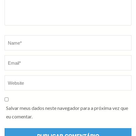
Name
*
Salvar meus dados neste navegador para a próxima vez que
eu comentar.