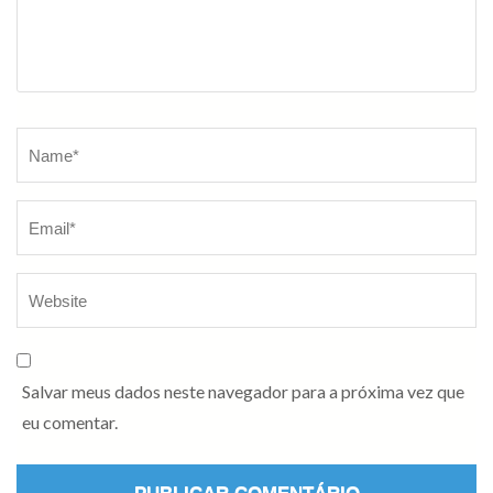
Name
*
Salvar meus dados neste navegador para a próxima vez que
eu comentar.