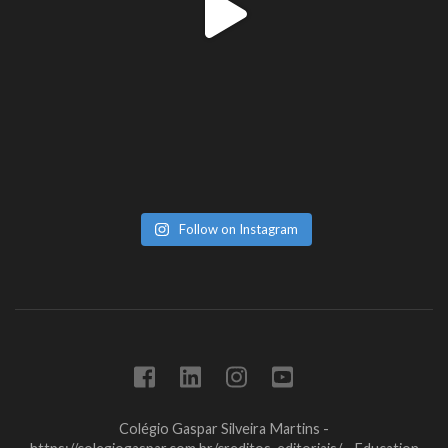
Follow on Instagram
Colégio Gaspar Silveira Martins -