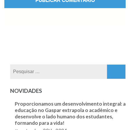
Pesquisar
por:
NOVIDADES
Proporcionamos um desenvolvimento integral: a
educação no Gaspar extrapola o acadêmico e
desenvolve o lado humano dos estudantes,
formando para a vida!