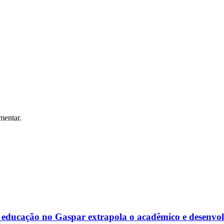
mentar.
 educação no Gaspar extrapola o acadêmico e desenvo