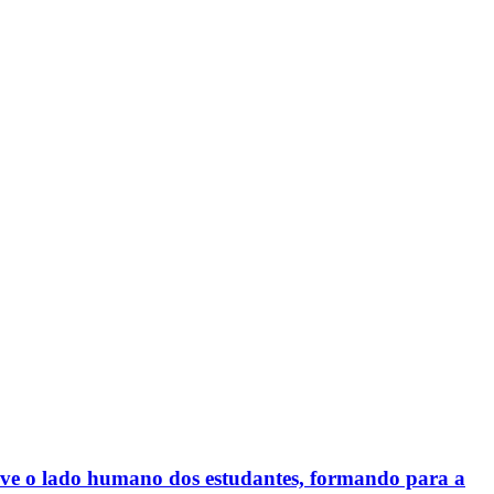
lve o lado humano dos estudantes, formando para a