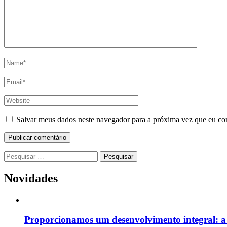
Name
*
Email
*
Website
Salvar meus dados neste navegador para a próxima vez que eu co
Pesquisar
por:
Novidades
Proporcionamos um desenvolvimento integral: a