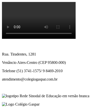
Rua. Tiradentes, 1281
Venâncio Aires-Centro (CEP 95800-000)
Telefone (51) 3741-1575/ 9 8469-2010
atendimento@colegiogaspar.com.br